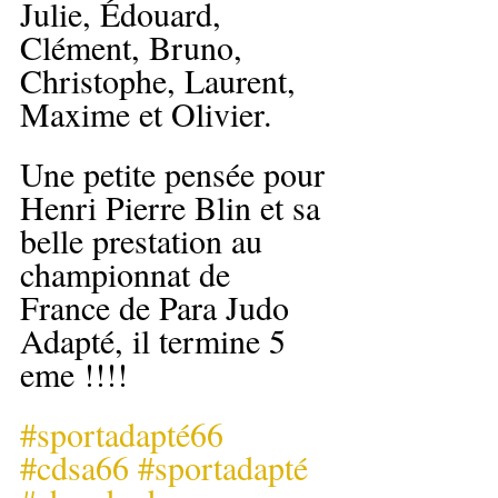
Julie, Édouard, 
Clément, Bruno, 
Christophe, Laurent, 
Maxime et Olivier. 
Une petite pensée pour 
Henri Pierre Blin et sa 
belle prestation au 
championnat de 
France de Para Judo 
Adapté, il termine 5 
eme !!!!
#sportadapté66
#cdsa66
#sportadapté