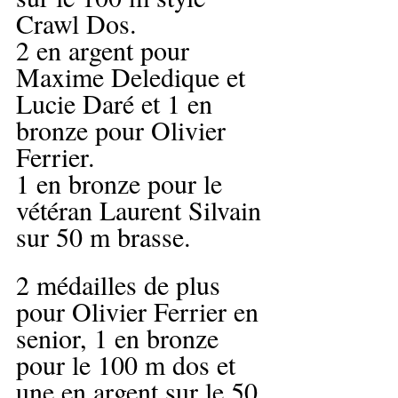
Crawl Dos.
2 en argent pour 
Maxime Deledique et 
Lucie Daré et 1 en 
bronze pour Olivier 
Ferrier.
1 en bronze pour le 
vétéran Laurent Silvain 
sur 50 m brasse.
2 médailles de plus 
pour Olivier Ferrier en 
senior, 1 en bronze  
pour le 100 m dos et 
une en argent sur le 50 