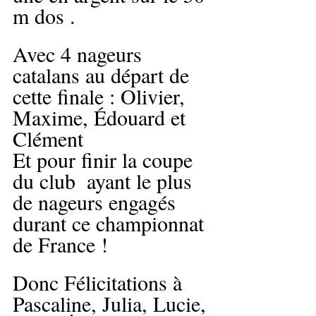
m dos .
Avec 4 nageurs 
catalans au départ de 
cette finale : Olivier, 
Maxime, Édouard et 
Clément 
Et pour finir la coupe 
du club  ayant le plus 
de nageurs engagés 
durant ce championnat 
de France ! 
Donc Félicitations à 
Pascaline, Julia, Lucie, 