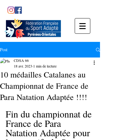
Post
CDSA 66
18 avr. 2023
1 min de lecture
10 médailles Catalanes au
Championnat de France de
Para Natation Adaptée !!!!
Fin du championnat de 
France de Para 
Natation Adaptée pour 