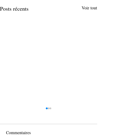
Posts récents
Voir tout
Commentaires