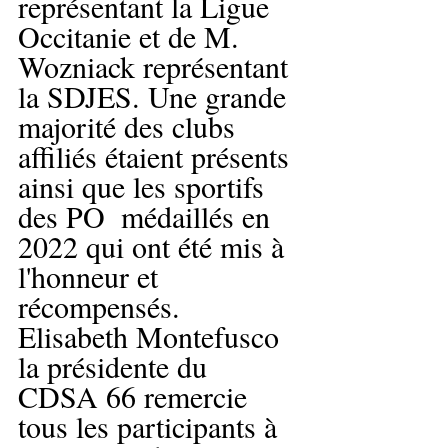
représentant la Ligue 
Occitanie et de M. 
Wozniack représentant 
la SDJES. Une grande 
majorité des clubs 
affiliés étaient présents 
ainsi que les sportifs 
des PO  médaillés en 
2022 qui ont été mis à 
l'honneur et 
récompensés. 
Elisabeth Montefusco 
la présidente du 
CDSA 66 remercie 
tous les participants à 