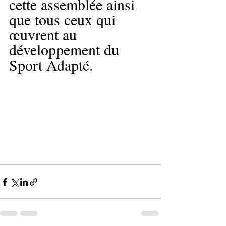
cette assemblée ainsi 
que tous ceux qui 
œuvrent au 
développement du 
Sport Adapté. 