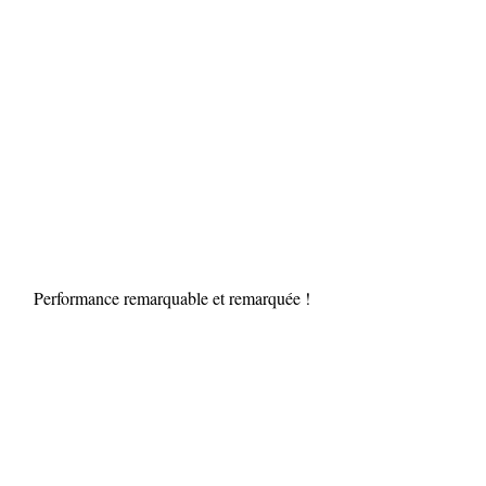
Performance remarquable et remarquée ! 