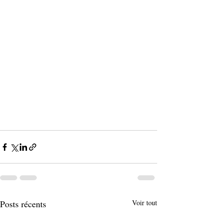
Posts récents
Voir tout