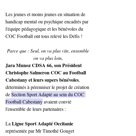
Les jeunes et moins jeunes en situation de 
handicap mental ou psychique encadrés par 
l'équipe pédagogique et les bénévoles du 
COC Football ont tous relevé les Défis ! 
Parce que : Seul, on va plus vite, ensemble 
on va plus loin, 
Jara Munoz CDSA 66, son Président 
Christophe Salmeron COC au Football 
Cabestany et leurs supers bénévoles
, 
déterminés à pérenniser le projet de création 
de 
Section Sport Adapté au sein du COC 
Football Cabestany
 avaient convié 
l'ensemble de leurs partenaires : 
Ligue Sport Adapté Occitanie
La 
représentée par Mr Timothé Gouget