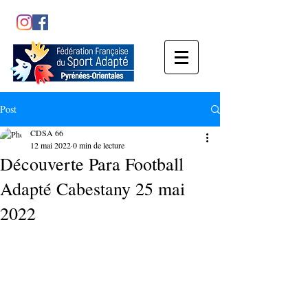
Post
CDSA 66
12 mai 2022
0 min de lecture
Découverte Para Football
Adapté Cabestany 25 mai
2022