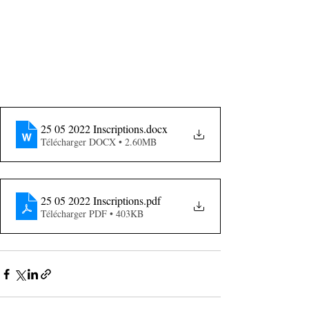
25 05 2022 Inscriptions
.docx
Télécharger DOCX • 2.60MB
25 05 2022 Inscriptions
.pdf
Télécharger PDF • 403KB