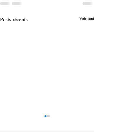
Posts récents
Voir tout