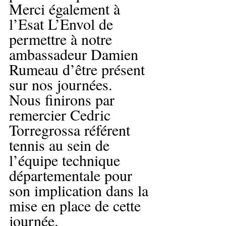
Merci également à 
l’Esat L’Envol de 
permettre à notre 
ambassadeur Damien 
Rumeau d’être présent 
sur nos journées.
Nous finirons par 
remercier Cedric 
Torregrossa référent 
tennis au sein de 
l’équipe technique 
départementale pour 
son implication dans la 
mise en place de cette 
journée.