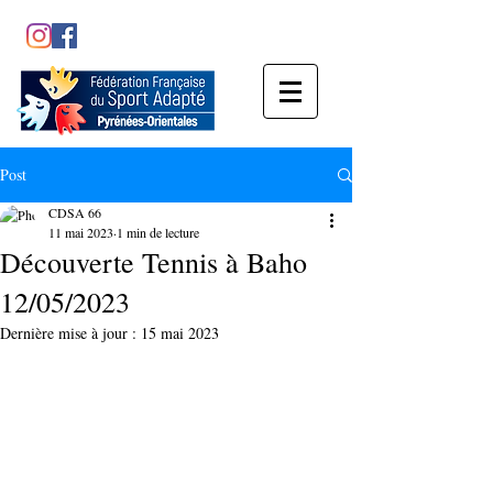
Post
CDSA 66
11 mai 2023
1 min de lecture
Découverte Tennis à Baho
12/05/2023
Dernière mise à jour :
15 mai 2023