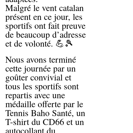
Malgré le vent catalan 
présent en ce jour, les 
sportifs ont fait preuve 
de beaucoup d’adresse 
et de volonté. 💪🎾
Nous avons terminé 
cette journée par un 
goûter convivial et 
tous les sportifs sont 
repartis avec une 
médaille offerte par le 
Tennis Baho Santé, un 
T-shirt du CD66 et un 
autocollant du 