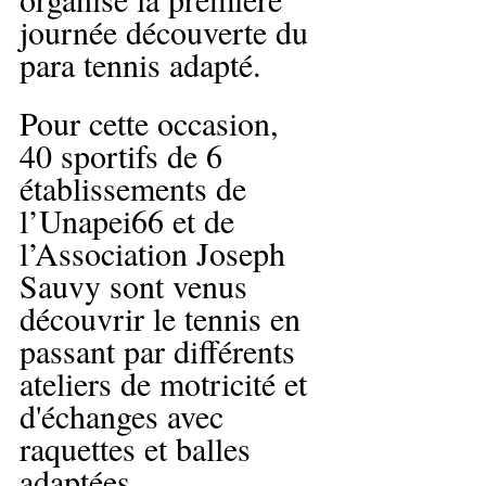
journée découverte du 
para tennis adapté.
Pour cette occasion, 
40 sportifs de 6 
établissements de 
l’Unapei66 et de 
l’Association Joseph 
Sauvy sont venus 
découvrir le tennis en 
passant par différents 
ateliers de motricité et 
d'échanges avec 
raquettes et balles 
adaptées. 