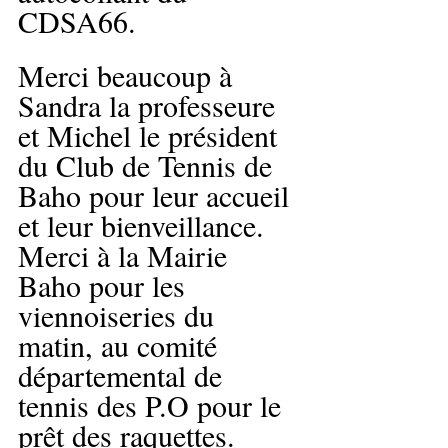
CDSA66.
Merci beaucoup à 
Sandra la professeure 
et Michel le président 
du Club de Tennis de 
Baho pour leur accueil 
et leur bienveillance.
Merci à la Mairie 
Baho pour les 
viennoiseries du 
matin, au comité 
départemental de 
tennis des P.O pour le 
prêt des raquettes.