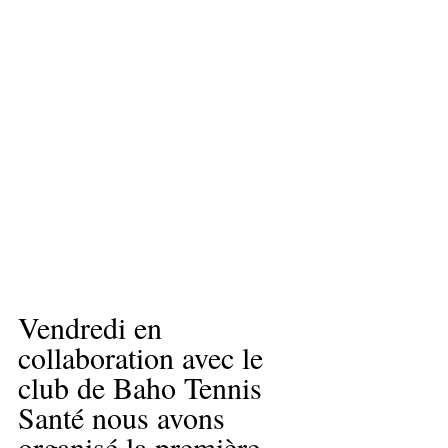
Vendredi en 
collaboration avec le 
club de Baho Tennis 
Santé nous avons 
organisé la première 