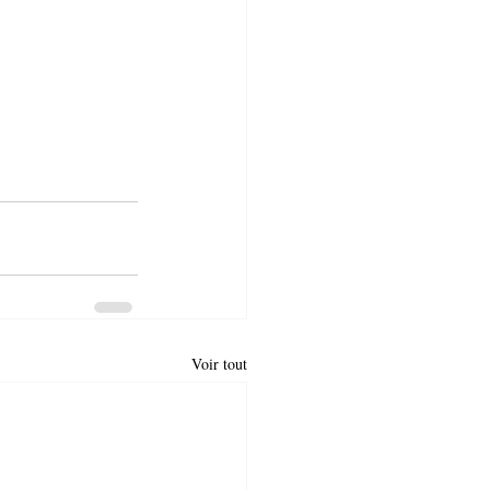
Voir tout