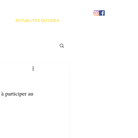
ACTUALITES DU CDSA
à participer au 