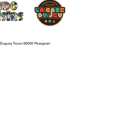
 Duguay Trouin 66000 Perpignan