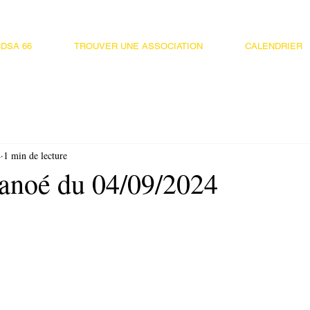
DSA 66
TROUVER UNE ASSOCIATION
CALENDRIER
4
1 min de lecture
anoé du 04/09/2024