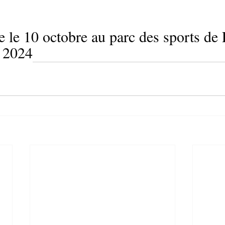
e le 10 octobre au parc des sports de
 2024