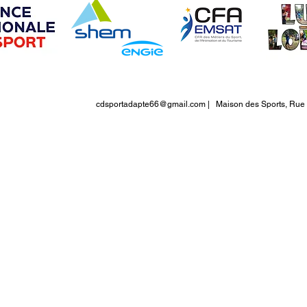
cdsportadapte66@gmail.com
| Maison des Sports, Rue