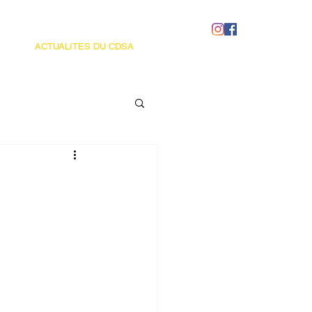
ACTUALITES DU CDSA