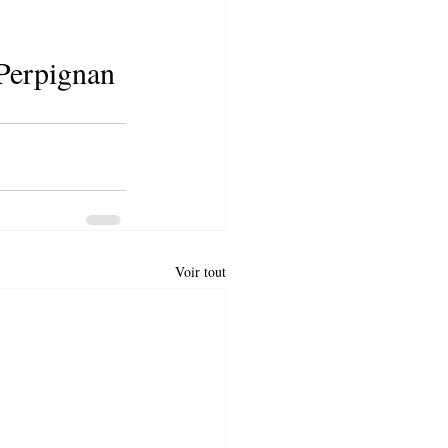
 Perpignan 
Voir tout