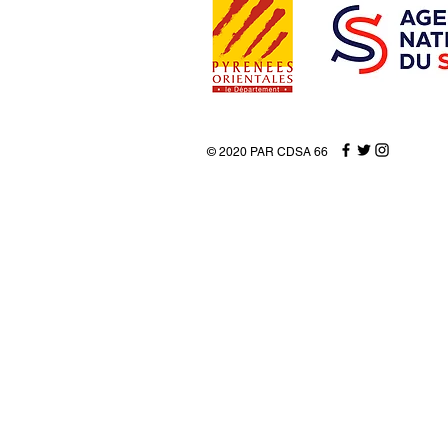
© 2020 PAR CDSA 66