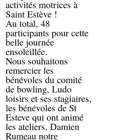
activités motrices à 
Saint Estève ! 
Au total, 48 
participants pour cette 
belle journée 
ensoleillée.
Nous souhaitons 
remercier les 
bénévoles du comité 
de bowling, Ludo 
loisirs et ses stagiaires, 
les bénévoles de St 
Esteve qui ont animé 
les ateliers, Damien 
Rumeau notre 