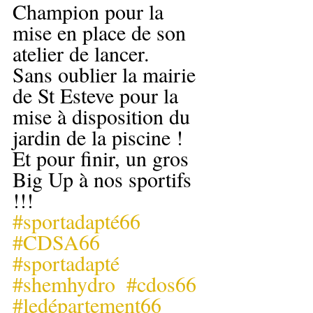
Champion pour la 
mise en place de son 
atelier de lancer.
Sans oublier la mairie 
de St Esteve pour la 
mise à disposition du 
jardin de la piscine ! 
Et pour finir, un gros 
Big Up à nos sportifs 
!!!
#sportadapté66
#CDSA66
#sportadapté
#shemhydro
#cdos66
#ledépartement66