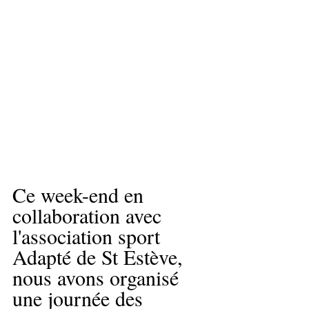
Ce week-end en 
collaboration avec 
l'association sport 
Adapté de St Estève, 
nous avons organisé 
une journée des 