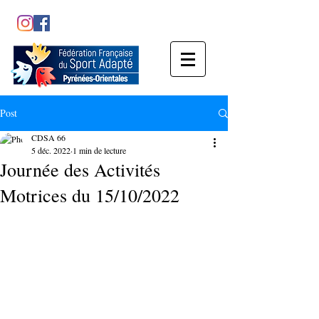
Post
CDSA 66
5 déc. 2022
1 min de lecture
Journée des Activités
Motrices du 15/10/2022