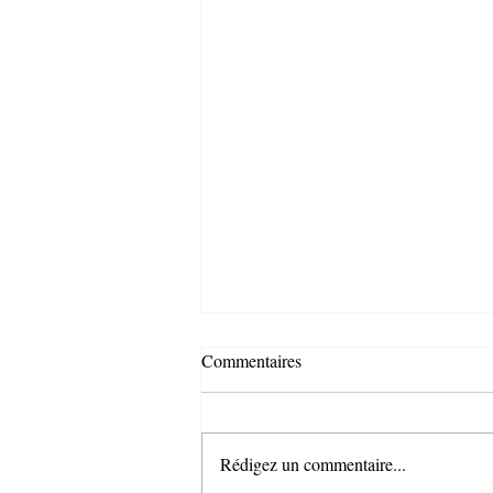
Commentaires
Rédigez un commentaire...