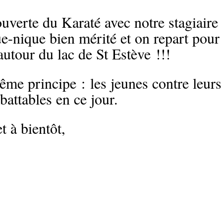
uverte du Karaté avec notre stagiaire 
e-nique bien mérité et on repart pour 
autour du lac de St Estève !!!
ême principe : les jeunes contre leurs
battables en ce jour.
t à bientôt,