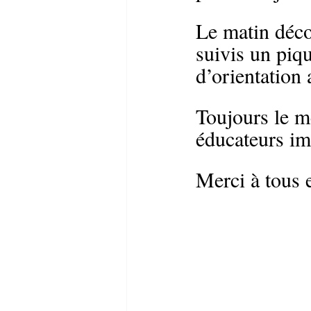
Le matin déco
suivis un piqu
d’orientation 
Toujours le m
éducateurs im
Merci à tous e