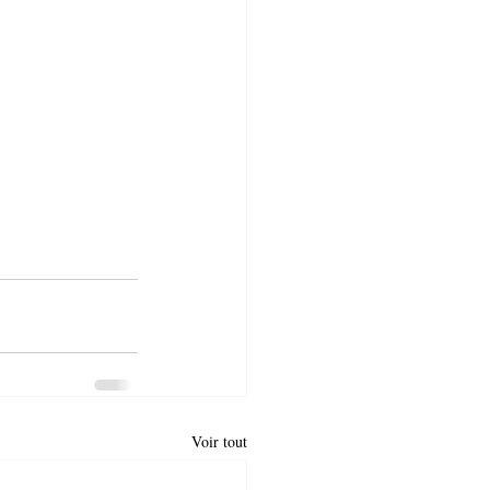
Voir tout