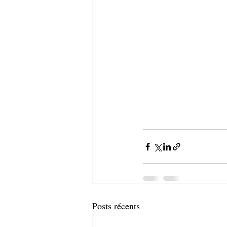
Posts récents