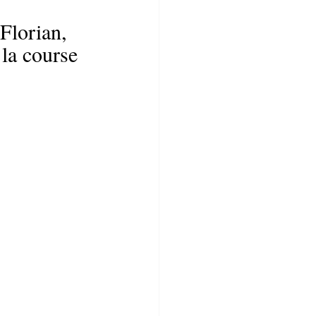
Florian, 
la course 
 