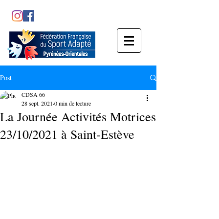
Post
CDSA 66
28 sept. 2021
0 min de lecture
La Journée Activités Motrices
23/10/2021 à Saint-Estève