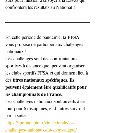
confrontera les résultats au National !
FFSA
En cette période de pandémie, la 
vous propose de participer aux 
challenges 
nationaux !
Les challenges sont des confrontations 
sportives à distance que  peuvent organiser 
les clubs sportifs FFSA et qui donnent lieu à 
titres nationaux spécifiques. Ils 
des 
peuvent également être 
qualificatifs pour 
les championnats de France.
Les challenges nationaux sont ouverts à ce 
jour pour 6 disciplines, et d’autres suivront 
par la suite.
https://sportadapte.fr/vie_federale/les-
challenges-nationaux-du-sport-adapte/