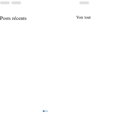
Posts récents
Voir tout