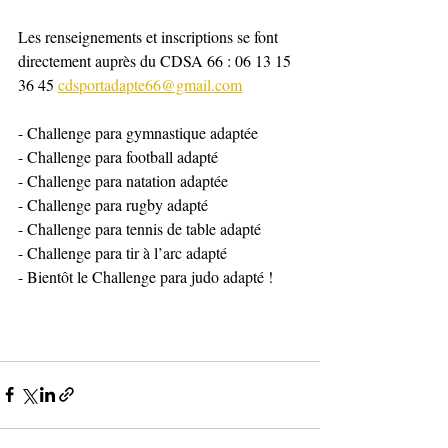
Les renseignements et inscriptions se font 
directement auprès du CDSA 66 : 06 13 15 
36 45 
cdsportadapte66@gmail.com
- Challenge para gymnastique adaptée
- Challenge para football adapté
- Challenge para natation adaptée
- Challenge para rugby adapté
- Challenge para tennis de table adapté
- Challenge para tir à l’arc adapté
- Bientôt le Challenge para judo adapté !