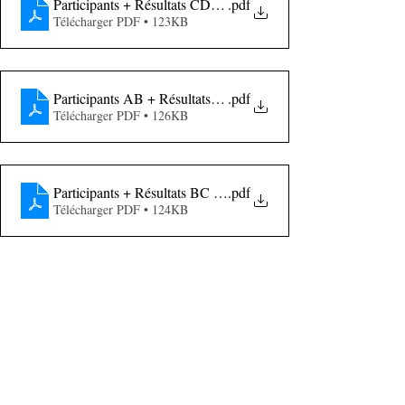
Participants + Résultats CD Site Internet
.pdf
Télécharger PDF • 123KB
Participants AB + Résultats Site Internet
.pdf
Télécharger PDF • 126KB
Participants + Résultats BC Site Internet
.pdf
Télécharger PDF • 124KB