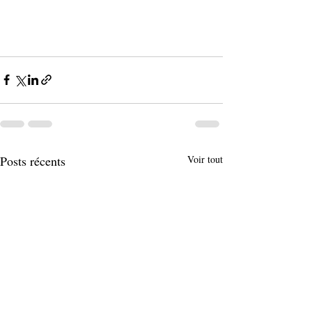
Posts récents
Voir tout