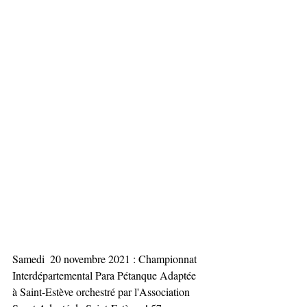
Samedi  20 novembre 2021 : Championnat 
Interdépartemental Para Pétanque Adaptée  
à Saint-Estève orchestré par l'Association 