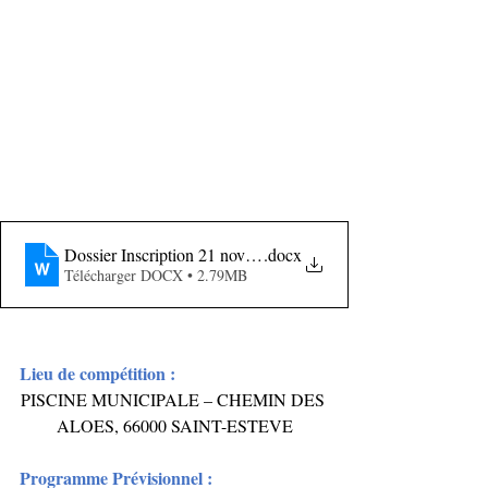
Dossier Inscription 21 nov 2021 V2 docx
.docx
Télécharger DOCX • 2.79MB
Lieu de compétition : 
PISCINE MUNICIPALE – 
CHEMIN DES 
ALOES, 66000 SAINT-ESTEVE
Programme Prévisionnel : 