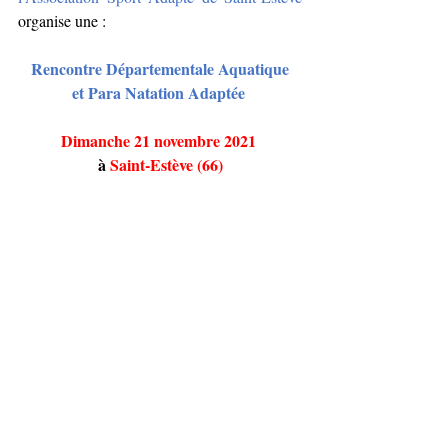
organise une :
Rencontre Départementale Aquatique
et Para Natation Adaptée 
Dimanche 21 novembre 2021 
à 
Saint-Estève (66)