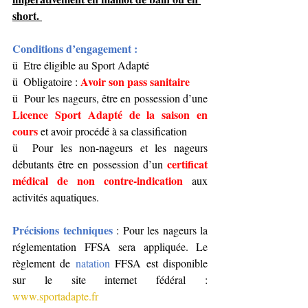
short. 
Conditions d’engagement :
ü  Etre éligible au Sport Adapté 
Avoir son pass sanitaire
ü  Obligatoire : 
ü  Pour les nageurs, être en possession d’une 
Licence Sport Adapté de la saison en 
cours
 et avoir procédé à sa classification
ü  Pour les non-nageurs et les nageurs 
certificat 
débutants être en possession d’un 
médical de non contre-indication
aux 
activités aquatiques.
Précisions techniques
: Pour les nageurs la 
réglementation FFSA sera appliquée. Le 
règlement de 
natation 
FFSA est disponible 
sur le site internet fédéral : 
www.sportadapte.fr