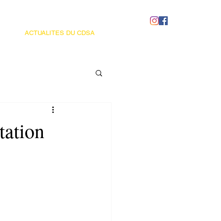
ACTUALITES DU CDSA
tation