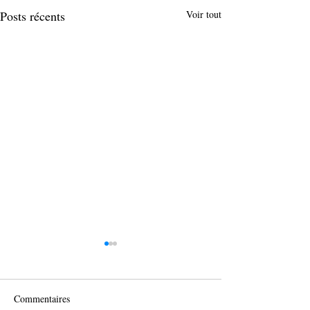
Posts récents
Voir tout
Commentaires