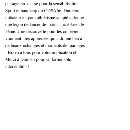
passage en  classe pour la sensibilisation 
Sport et handicap du CDSA66, Damien,  
initiateur en para athlétisme adapté a donné 
une leçon de lancer de  poids aux élèves de 
5ème. Une découverte pour les collégiens 
vraiment  très appréciée qui a donné lieu à 
de beaux échanges et moments de  partages 
! Bravo à tous pour votre implication et 
Merci à Damien pour sa  formidable 
intervention !