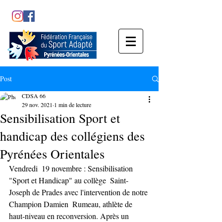
Post
CDSA 66
29 nov. 2021
1 min de lecture
Sensibilisation Sport et
handicap des collégiens des
Pyrénées Orientales
Vendredi  19 novembre : Sensibilisation 
"Sport et Handicap" au collège  Saint-
Joseph de Prades avec l'intervention de notre 
Champion Damien  Rumeau, athlète de 
haut-niveau en reconversion. Après un 