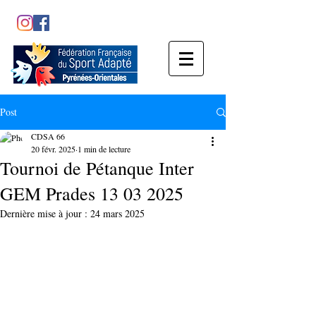
Post
CDSA 66
20 févr. 2025
1 min de lecture
Tournoi de Pétanque Inter
GEM Prades 13 03 2025
Dernière mise à jour :
24 mars 2025