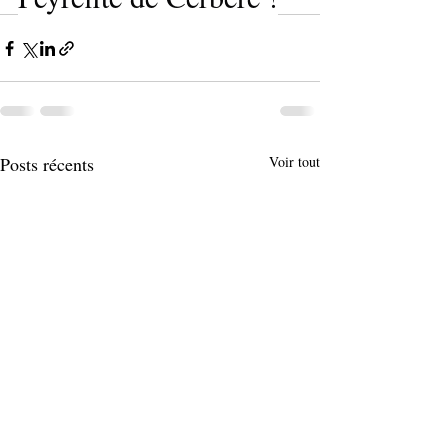
Posts récents
Voir tout