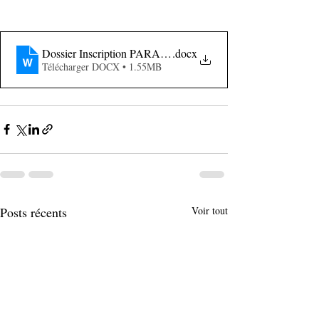
Dossier Inscription PARA JUDO ADAPTE MILLAS
.docx
Télécharger DOCX • 1.55MB
Posts récents
Voir tout