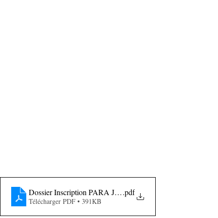
Dossier Inscription PARA JUDO ADAPTE MILLAS
.pdf
Télécharger PDF • 391KB