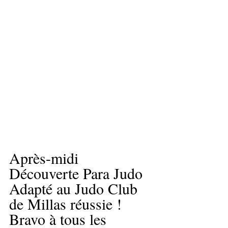
Après-midi 
Découverte Para Judo 
Adapté au Judo Club 
de Millas réussie !
Bravo à tous les 