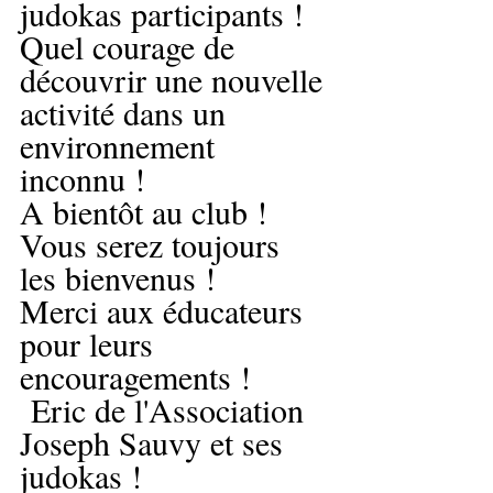
judokas participants !
Quel courage de 
découvrir une nouvelle 
activité dans un 
environnement 
inconnu !
A bientôt au club ! 
Vous serez toujours 
les bienvenus !
Merci aux éducateurs 
pour leurs 
encouragements !
 Eric de l'Association 
Joseph Sauvy et ses 
judokas !