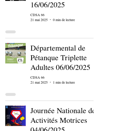
16/06/2025
CDSA 66
21 mai 2025
0 min de lecture
Départemental de
Pétanque Triplette
Adultes 06/06/2025
CDSA 66
21 mai 2025
1 min de lecture
Journée Nationale des
Activités Motrices
04/06/2025