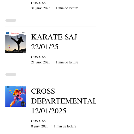
CDSA 66
31 janv. 2025
1 min de lecture
KARATE SAJ
22/01/25
CDSA 66
21 janv. 2025
1 min de lecture
CROSS
DEPARTEMENTAL
12/01/2025
CDSA 66
8 janv. 2025
1 min de lecture