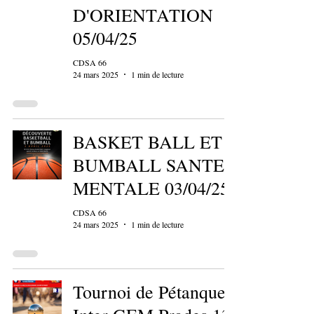
D'ORIENTATION
05/04/25
CDSA 66
24 mars 2025
1 min de lecture
BASKET BALL ET
BUMBALL SANTE
MENTALE 03/04/25
CDSA 66
24 mars 2025
1 min de lecture
Tournoi de Pétanque