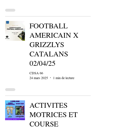
FOOTBALL
AMERICAIN X
GRIZZLYS
CATALANS
02/04/25
CDSA 66
24 mars 2025
1 min de lecture
ACTIVITES
MOTRICES ET
COURSE