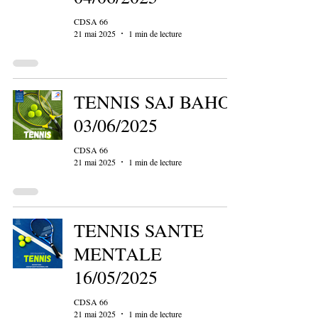
CDSA 66
21 mai 2025
1 min de lecture
TENNIS SAJ BAHO
03/06/2025
CDSA 66
21 mai 2025
1 min de lecture
TENNIS SANTE
MENTALE
16/05/2025
CDSA 66
21 mai 2025
1 min de lecture