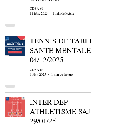
CDSA 66
11 févr. 2025
1 min de lecture
TENNIS DE TABLE
SANTE MENTALE
04/12/2025
CDSA 66
6 févr. 2025
1 min de lecture
INTER DEP
ATHLETISME SAJ
29/01/25