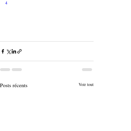
4
Posts récents
Voir tout