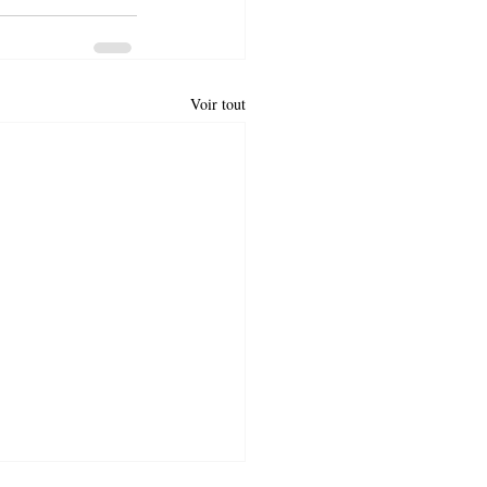
Voir tout