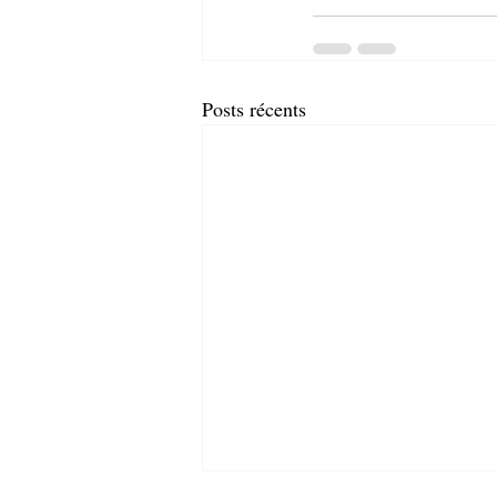
Posts récents