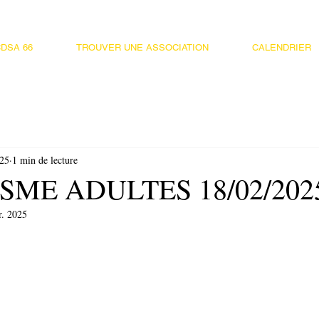
DSA 66
TROUVER UNE ASSOCIATION
CALENDRIER
025
1 min de lecture
SME ADULTES 18/02/202
r. 2025