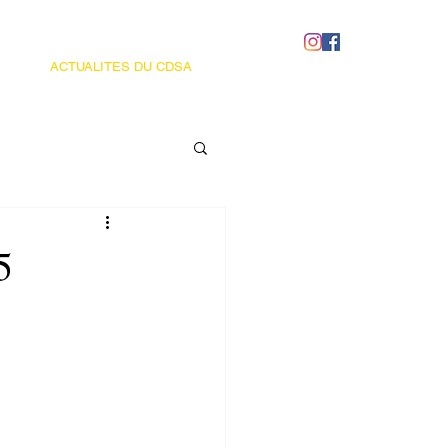
ACTUALITES DU CDSA
5