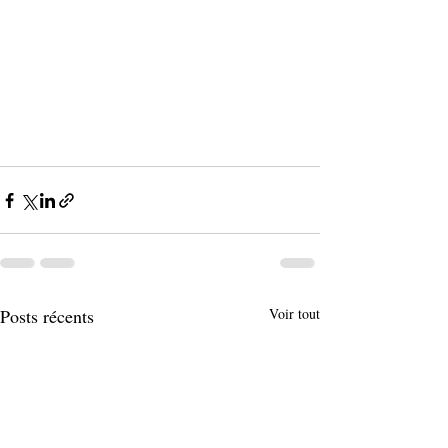
Posts récents
Voir tout