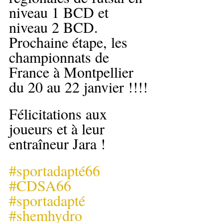
niveau 1 BCD et 
niveau 2 BCD. 
Prochaine étape, les 
championnats de 
France à Montpellier 
du 20 au 22 janvier !!!!
Félicitations aux 
joueurs et à leur 
entraîneur Jara ! 
#sportadapté66
#CDSA66
#sportadapté
#shemhydro