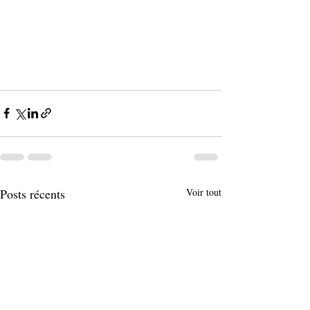
Posts récents
Voir tout