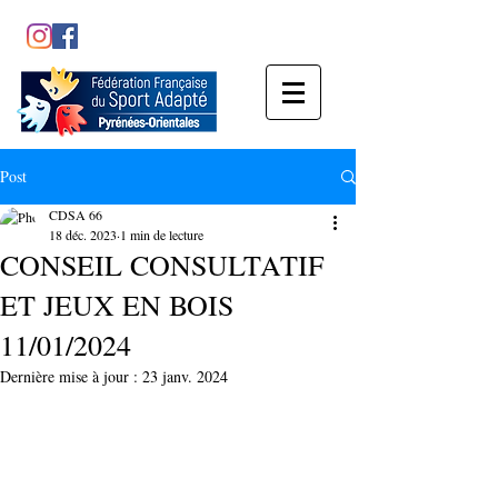
Post
CDSA 66
18 déc. 2023
1 min de lecture
CONSEIL CONSULTATIF
ET JEUX EN BOIS
11/01/2024
Dernière mise à jour :
23 janv. 2024