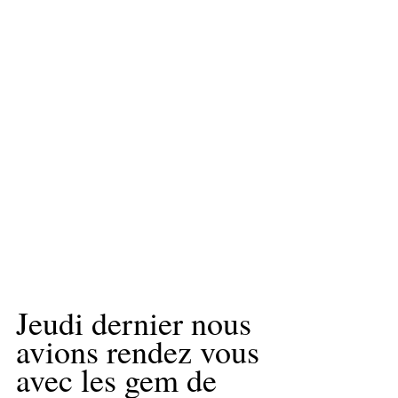
Jeudi dernier nous 
avions rendez vous 
avec les gem de 