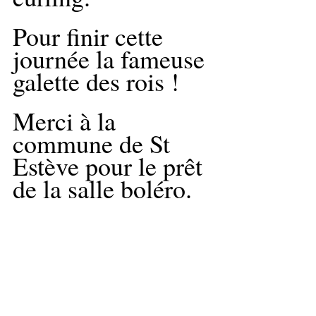
Pour finir cette 
journée la fameuse 
galette des rois !
Merci à la 
commune de St 
Estève pour le prêt 
de la salle boléro.