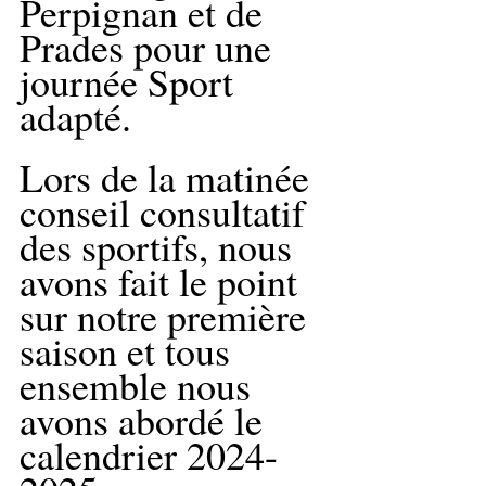
Perpignan et de 
Prades pour une 
journée Sport 
adapté.
Lors de la matinée 
conseil consultatif 
des sportifs, nous 
avons fait le point 
sur notre première 
saison et tous 
ensemble nous 
avons abordé le 
calendrier 2024-