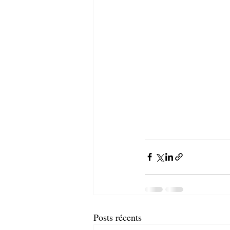
Posts récents