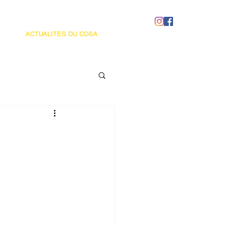
ACTUALITES DU CDSA