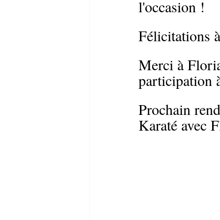
l'occasion !
Félicitations à
Merci à Flori
participation 
Prochain rend
Karaté avec F