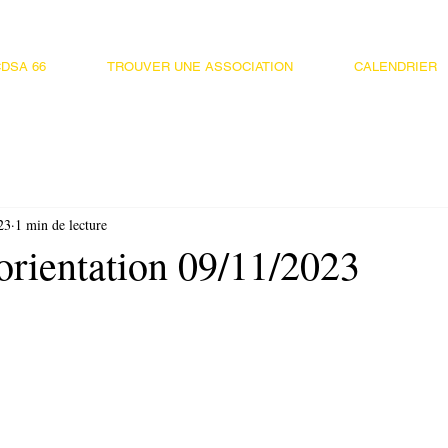
DSA 66
TROUVER UNE ASSOCIATION
CALENDRIER
23
1 min de lecture
orientation 09/11/2023