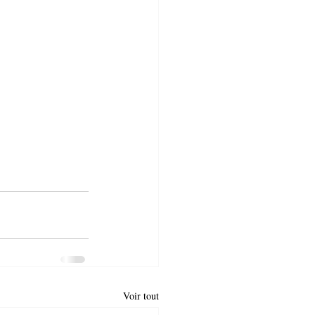
Voir tout