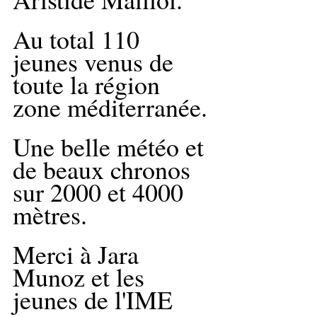
Au total 110 
jeunes venus de 
toute la région 
zone méditerranée.
Une belle météo et 
de beaux chronos 
sur 2000 et 4000 
mètres.
Merci à Jara 
Munoz et les 
jeunes de l'IME 