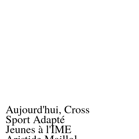
Aujourd'hui, Cross 
Sport Adapté 
Jeunes à l'IME 
Aristide Maillol.