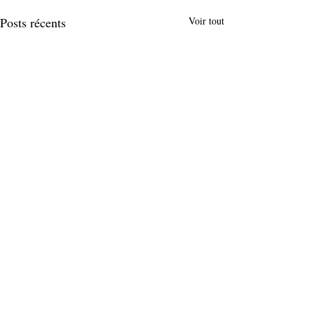
Posts récents
Voir tout
Commentaires