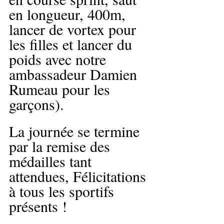
en longueur, 400m, 
lancer de vortex pour 
les filles et lancer du 
poids avec notre 
ambassadeur Damien 
Rumeau pour les 
garçons).
La journée se termine 
par la remise des 
médailles tant 
attendues, Félicitations 
à tous les sportifs 
présents !