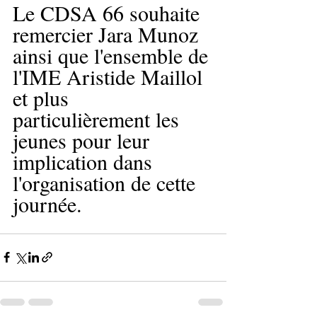
Le CDSA 66 souhaite 
remercier Jara Munoz 
ainsi que l'ensemble de 
l'IME Aristide Maillol 
et plus 
particulièrement les 
jeunes pour leur 
implication dans 
l'organisation de cette 
journée.