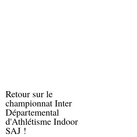
Retour sur le 
championnat Inter 
Départemental 
d'Athlétisme Indoor 
SAJ !