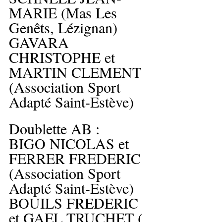
MARIE (Mas Les 
Genêts, Lézignan)
GAVARA 
CHRISTOPHE et 
MARTIN CLEMENT 
(Association Sport 
Adapté Saint-Estève)
Doublette AB :
BIGO NICOLAS et 
FERRER FREDERIC 
(Association Sport 
Adapté Saint-Estève)
BOUILS FREDERIC 
et GAEL TRUCHET ( 