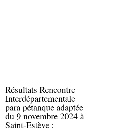
Résultats Rencontre 
Interdépartementale 
para pétanque adaptée 
du 9 novembre 2024 à 
Saint-Estève :