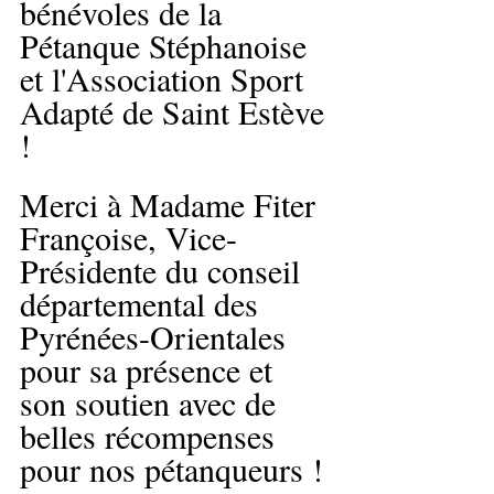
bénévoles de la 
Pétanque Stéphanoise 
et l'Association Sport 
Adapté de Saint Estève 
!
Merci à Madame Fiter 
Françoise, Vice-
Présidente du conseil 
départemental des 
Pyrénées-Orientales 
pour sa présence et 
son soutien avec de 
belles récompenses 
pour nos pétanqueurs !