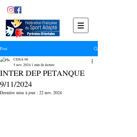
Post
CDSA 66
5 nov. 2024
1 min de lecture
INTER DEP PETANQUE
9/11/2024
Dernière mise à jour :
22 nov. 2024