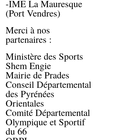
-IME La Mauresque 
(Port Vendres)
Merci à nos 
partenaires :
Ministère des Sports
Shem Engie 
Mairie de Prades 
Conseil Départemental 
des Pyrénées 
Orientales  
Comité Départemental 
Olympique et Sportif 
du 66