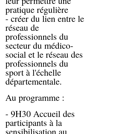
leur permettre une 
pratique régulière
- créer du lien entre le 
réseau de 
professionnels du 
secteur du médico-
social et le réseau des 
professionnels du 
sport à l'échelle 
départementale.
Au programme :
- 9H30 Accueil des 
participants à la 
sensibilisation au 