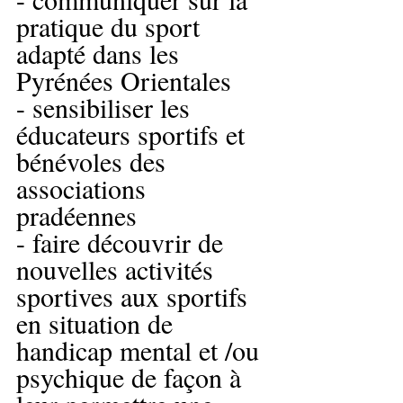
pratique du sport 
adapté dans les 
Pyrénées Orientales
- sensibiliser les 
éducateurs sportifs et 
bénévoles des 
associations 
pradéennes 
- faire découvrir de 
nouvelles activités 
sportives aux sportifs 
en situation de 
handicap mental et /ou 
psychique de façon à 