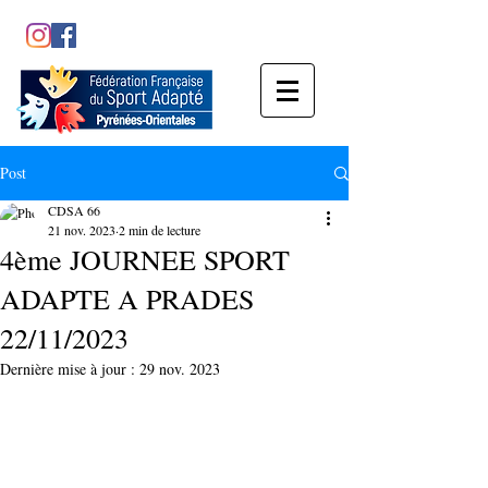
Post
CDSA 66
21 nov. 2023
2 min de lecture
4ème JOURNEE SPORT
ADAPTE A PRADES
22/11/2023
Dernière mise à jour :
29 nov. 2023