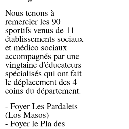
Nous tenons à 
remercier les 90 
sportifs venus de 11 
établissements sociaux 
et médico sociaux 
accompagnés par une 
vingtaine d'éducateurs 
spécialisés qui ont fait 
le déplacement des 4 
coins du département.
- Foyer Les Pardalets 
(Los Masos)
- Foyer le Pla des 