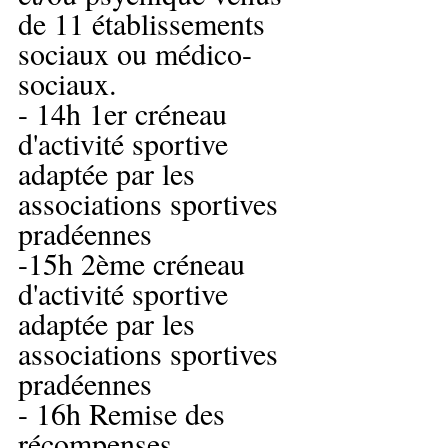
de 11 établissements 
sociaux ou médico-
sociaux.
- 14h 1er créneau 
d'activité sportive 
adaptée par les 
associations sportives 
pradéennes
-15h 2ème créneau 
d'activité sportive 
adaptée par les 
associations sportives 
pradéennes
- 16h Remise des 
récompenses