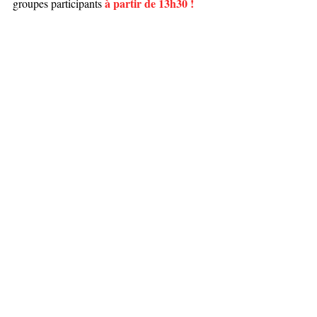
à partir de 13h30 !
groupes participants 