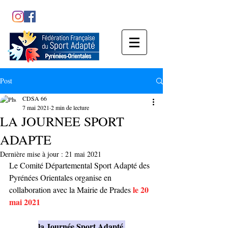
Post
CDSA 66
7 mai 2021
2 min de lecture
LA JOURNEE SPORT
ADAPTE
Dernière mise à jour :
21 mai 2021
Le Comité Départemental Sport Adapté des 
Pyrénées Orientales organise en 
le 20 
collaboration avec la Mairie de Prades 
mai 2021
la Journée Sport Adapté.