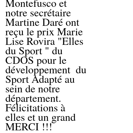
Montefusco et 
notre secrétaire 
Martine Daré ont 
reçu le prix Marie 
Lise Rovira "Elles 
du Sport " du 
CDOS pour le 
développement  du 
Sport Adapté au 
sein de notre 
département. 
Félicitations à 
elles et un grand 
MERCI !!!