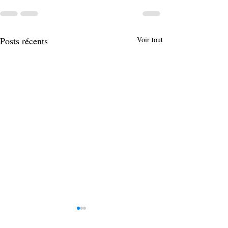
Posts récents
Voir tout