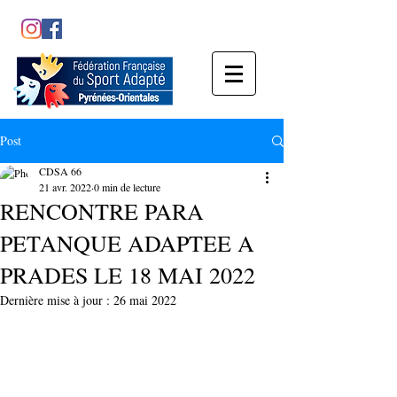
Post
CDSA 66
21 avr. 2022
0 min de lecture
RENCONTRE PARA
PETANQUE ADAPTEE A
PRADES LE 18 MAI 2022
Dernière mise à jour :
26 mai 2022