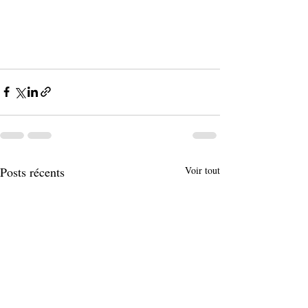
Posts récents
Voir tout