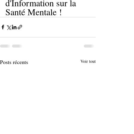
d'Information sur la 
Santé Mentale !
Posts récents
Voir tout