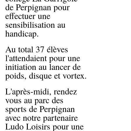
de Perpignan pour 
effectuer une 
sensibilisation au 
handicap.
Au total 37 élèves 
l'attendaient pour une 
initiation au lancer de 
poids, disque et vortex.
L'après-midi, rendez 
vous au parc des 
sports de Perpignan 
avec notre partenaire 
Ludo Loisirs pour une 