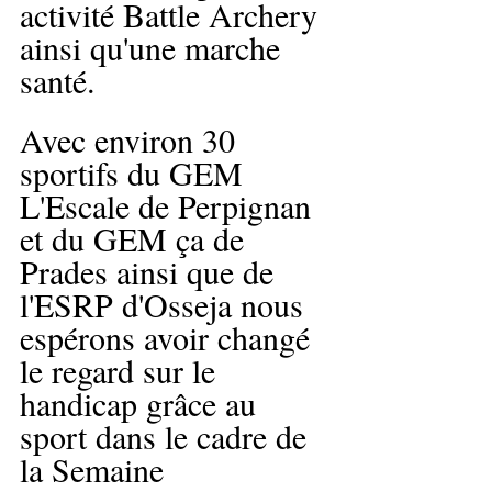
activité Battle Archery 
ainsi qu'une marche 
santé.
Avec environ 30 
sportifs du GEM 
L'Escale de Perpignan 
et du GEM ça de 
Prades ainsi que de 
l'ESRP d'Osseja nous 
espérons avoir changé 
le regard sur le 
handicap grâce au 
sport dans le cadre de 
la Semaine 